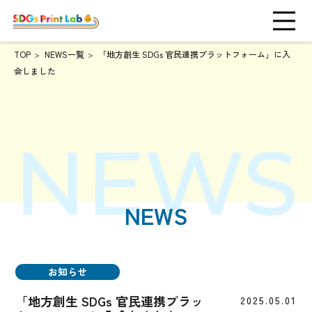
TOP
NEWS一覧
「地方創生 SDGs 官民連携プラットフォーム」に入
会しました
NEWS
お知らせ
「地方創生 SDGs 官民連携プラッ
2025.05.01