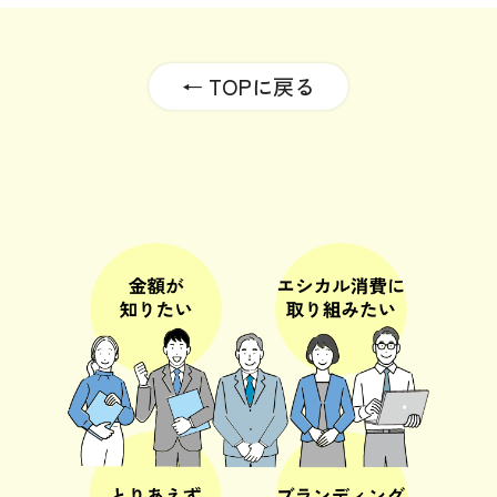
← TOPに戻る