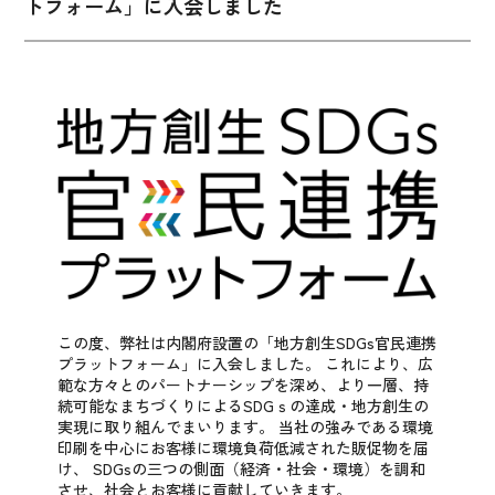
トフォーム」に入会しました
この度、弊社は内閣府設置の「地方創生SDGs官民連携
プラットフォーム」に入会しました。
これにより、広
範な方々とのパートナーシップを深め、より一層、持
続可能なまちづくりによるSDGｓの達成・地方創生の
実現に取り組んでまいります。
当社の強みである環境
印刷を中心にお客様に環境負荷低減された販促物を届
け、
SDGsの三つの側面（経済・社会・環境）を調和
させ、社会とお客様に貢献していきます。