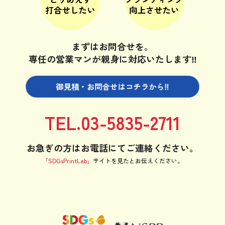
まずはお問合せを。
専任の営業マンが親身に対応いたします‼
御見積・お問合せは
コチラから‼
TEL.03-5835-2711
お急ぎの方はお電話にてご連絡ください。
「SDGsPrintLab」
サイトを見たと
お伝えください。