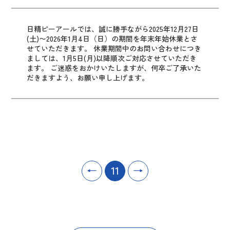
日精ピーアールでは、誠に勝手ながら2025年12月27日
(土)〜2026年1月4日（日）の期間を年末年始休業とさ
せていただきます。
休業期間中のお問い合わせにつき
ましては、1月5日(月)以降順次ご対応させていただき
ます。
ご迷惑をおかけいたしますが、何卒ご了承いた
だきますよう、お願い申し上げます。
←
11
→