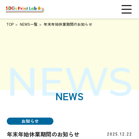
TOP
NEWS一覧
年末年始休業期間のお知らせ
NEWS
お知らせ
年末年始休業期間のお知らせ
2025.12.22