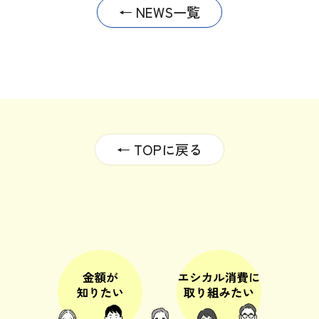
← NEWS一覧
← TOPに戻る