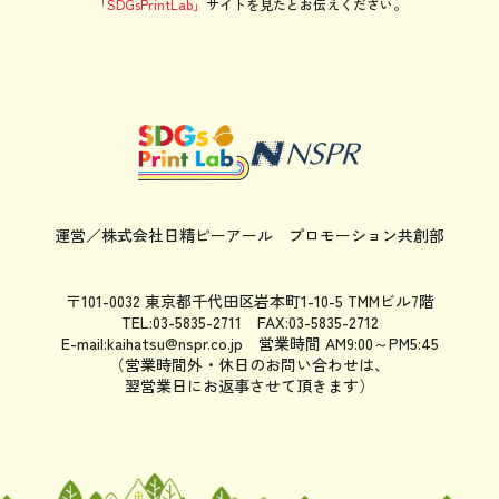
「SDGsPrintLab」
サイトを見たと
お伝えください。
運営／株式会社日精ピーアール
プロモーション共創部
〒101-0032 東京都千代田区岩本町1-10-5 TMMビル7階
TEL:03-5835-2711 FAX:03-5835-2712
E-mail:kaihatsu@nspr.co.jp
営業時間 AM9:00～PM5:45
（営業時間外・休日のお問い合わせは、
翌営業日にお返事させて頂きます）