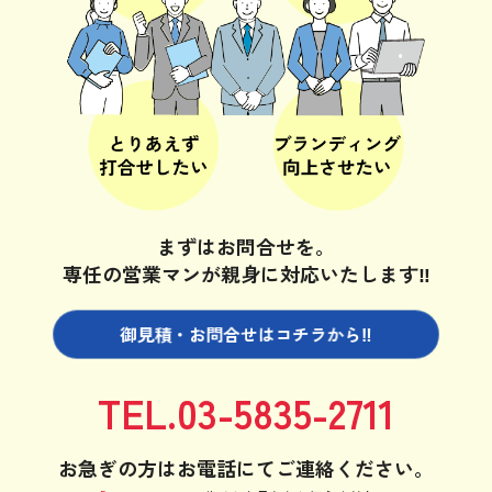
まずはお問合せを。
専任の営業マンが親身に対応いたします‼
御見積・お問合せは
コチラから‼
TEL.03-5835-2711
お急ぎの方はお電話にてご連絡ください。