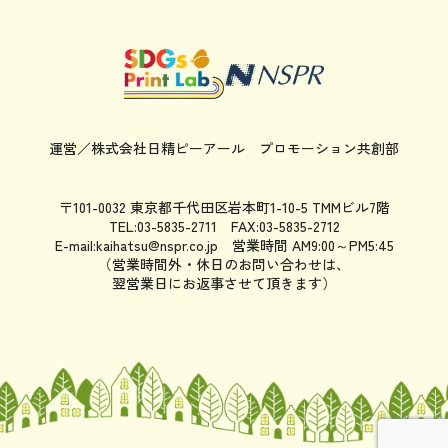
運営／株式会社日精ピーアール
プロモーション共創部
〒101-0032 東京都千代田区岩本町1-10-5 TMMビル7階
TEL:03-5835-2711 FAX:03-5835-2712
E-mail:kaihatsu@nspr.co.jp
営業時間 AM9:00～PM5:45
（営業時間外・休日のお問い合わせは、
翌営業日にお返事させて頂きます）