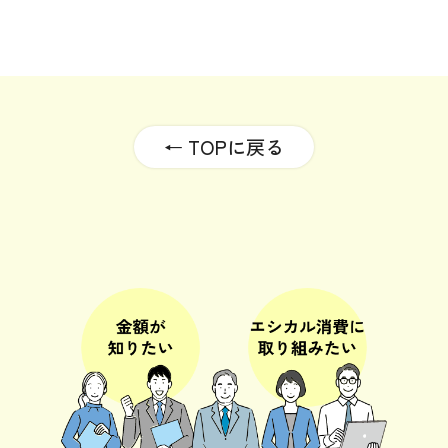
← TOPに戻る