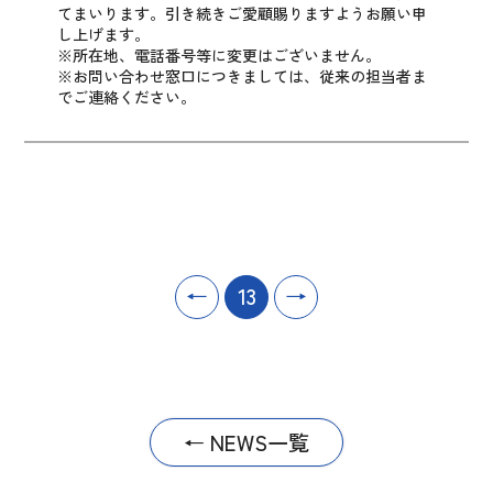
てまいります。
引き続きご愛顧賜りますようお願い申
し上げます。
※所在地、電話番号等に変更はございません。
※お問い合わせ窓口につきましては、従来の担当者ま
でご連絡ください。
←
13
→
← NEWS一覧