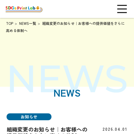
TOP
NEWS一覧
組織変更のお知らせ｜お客様への提供価値をさらに
高める体制へ
NEWS
お知らせ
組織変更のお知らせ｜お客様への
2026.04.01