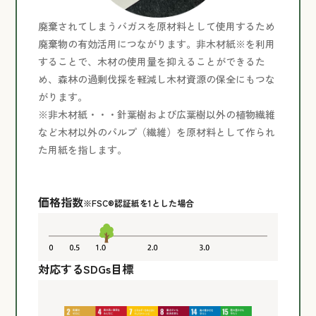
廃棄されてしまうバガスを原材料として使用するため
廃棄物の有効活用につながります。非木材紙※を利用
することで、木材の使用量を抑えることができるた
め、森林の過剰伐採を軽減し木材資源の保全にもつな
がります。
※非木材紙・・・針葉樹および広葉樹以外の植物繊維
など木材以外のパルプ（繊維）を原材料として作られ
た用紙を指します。
価格指数
※FSC®認証紙を1とした場合
対応するSDGs目標