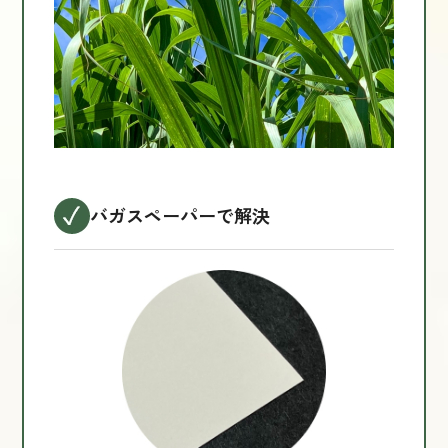
バガスペーパーで解決