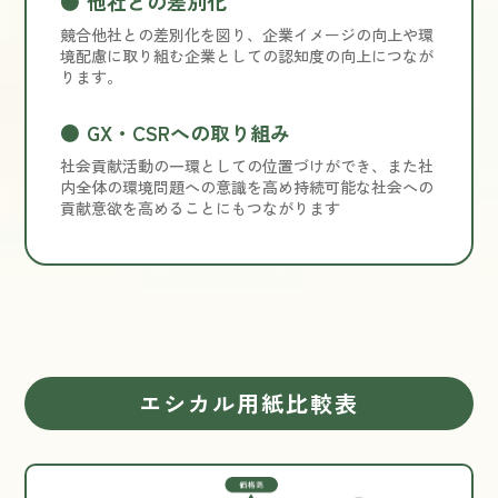
他社との差別化
競合他社との差別化を図り、企業イメージの向上や環
境配慮に取り組む企業としての認知度の向上につなが
ります。
GX・CSRへの取り組み
社会貢献活動の一環としての位置づけができ、また社
内全体の環境問題への意識を高め持続可能な社会への
貢献意欲を高めることにもつながります
エシカル用紙比較表