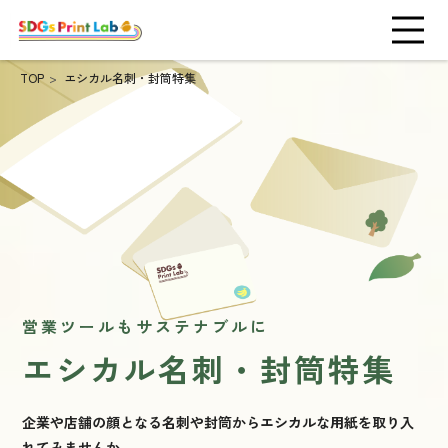
TOP
エシカル名刺・封筒特集
営業ツールもサステナブルに
エシカル名刺・封筒特集
企業や店舗の顔となる名刺や封筒からエシカルな用紙を取り入
れてみませんか。