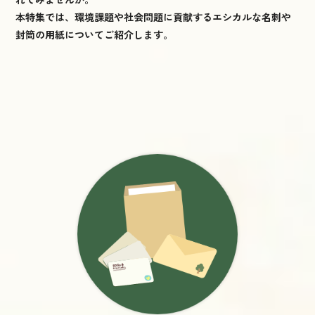
本特集では、環境課題や社会問題に貢献するエシカルな名刺や
封筒の用紙についてご紹介します。