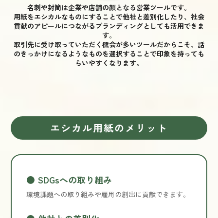
名刺や封筒は企業や店舗の顔となる営業ツールです。
用紙をエシカルなものにすることで他社と差別化したり、社会
貢献のアピールにつながるブランディングとしても活用できま
す。
取引先に受け取っていただく機会が多いツールだからこそ、話
のきっかけになるようなものを選択することで印象を持っても
らいやすくなります。
エシカル用紙のメリット
SDGsへの取り組み
環境課題への取り組みや雇用の創出に貢献できます。