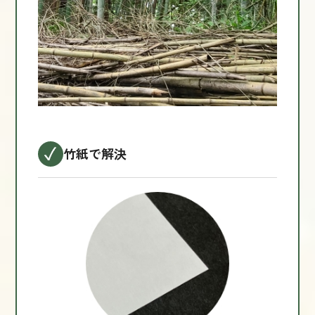
竹紙で解決