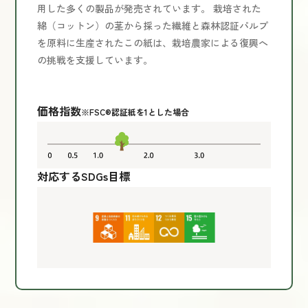
用した多くの製品が発売されています。 栽培された
綿（コットン）の茎から採った繊維と森林認証パルプ
を原料に生産されたこの紙は、栽培農家による復興へ
の挑戦を支援しています。
価格指数
※FSC®認証紙を1とした場合
対応するSDGs目標