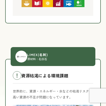
LIMEX
(名刺)
原材料：石灰石
資源枯渇による環境課題
世界的に、資源・エネルギー・水などの枯渇リスクの
高い資源の不足が問題になっています。