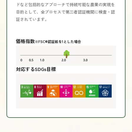
ドなど包括的なアプローチで持続可能な農業の実現を
目的として、全プロセスで第三者認証機関に検査・認
証されています。
価格指数
※FSC®認証紙を1とした場合
対応するSDGs目標