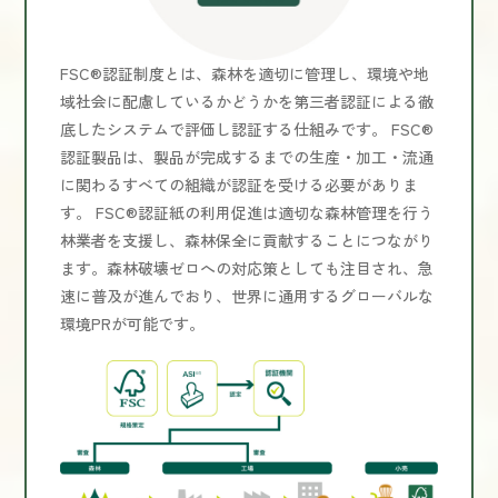
FSC®認証制度とは、森林を適切に管理し、環境や地
域社会に配慮しているかどうかを第三者認証による徹
底したシステムで評価し認証する仕組みです。 FSC®
認証製品は、製品が完成するまでの生産・加工・流通
に関わるすべての組織が認証を受ける必要がありま
す。 FSC®認証紙の利用促進は適切な森林管理を行う
林業者を支援し、森林保全に貢献することにつながり
ます。森林破壊ゼロへの対応策としても注目され、急
速に普及が進んでおり、世界に通用するグローバルな
環境PRが可能です。