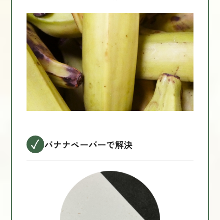
バナナペーパーで解決