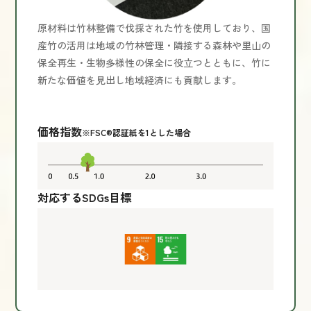
原材料は竹林整備で伐採された竹を使用しており、国
産竹の活用は地域の竹林管理・隣接する森林や里山の
保全再生・生物多様性の保全に役立つとともに、竹に
新たな価値を見出し地域経済にも貢献します。
価格指数
※FSC®認証紙を1とした場合
対応するSDGs目標