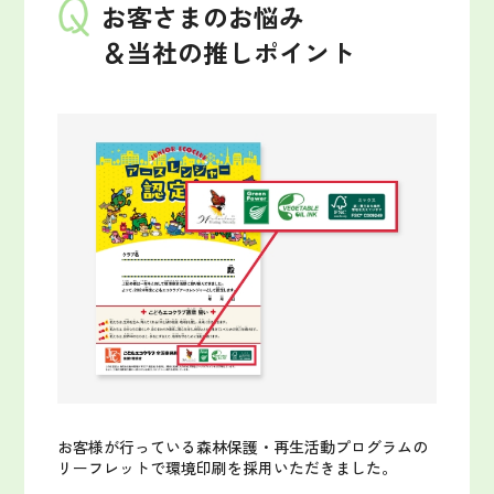
お客さまのお悩み
＆当社の推しポイント
お客様が行っている森林保護・再生活動プログラムの
リーフレットで環境印刷を採用いただきました。