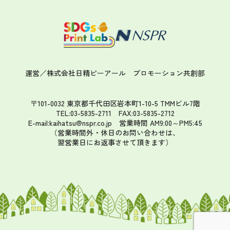
運営／株式会社日精ピーアール
プロモーション共創部
〒101-0032 東京都千代田区岩本町1-10-5 TMMビル7階
TEL:03-5835-2711 FAX:03-5835-2712
E-mail:kaihatsu@nspr.co.jp
営業時間 AM9:00～PM5:45
（営業時間外・休日のお問い合わせは、
翌営業日にお返事させて頂きます）