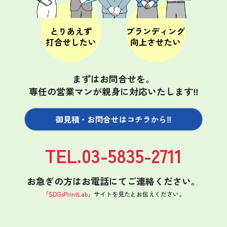
まずはお問合せを。
専任の営業マンが親身に対応いたします‼
御見積・お問合せは
コチラから‼
TEL.03-5835-2711
お急ぎの方はお電話にてご連絡ください。
「SDGsPrintLab」
サイトを見たと
お伝えください。