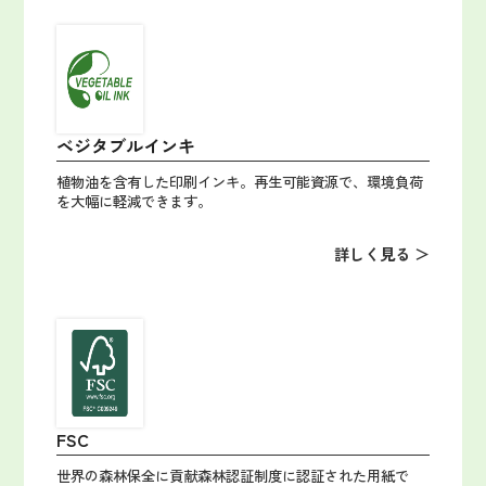
ベジタブルインキ
植物油を含有した印刷インキ。再生可能資源で、環境負荷
を大幅に軽減できます。
詳しく見る ＞
FSC
世界の森林保全に貢献森林認証制度に認証された用紙で