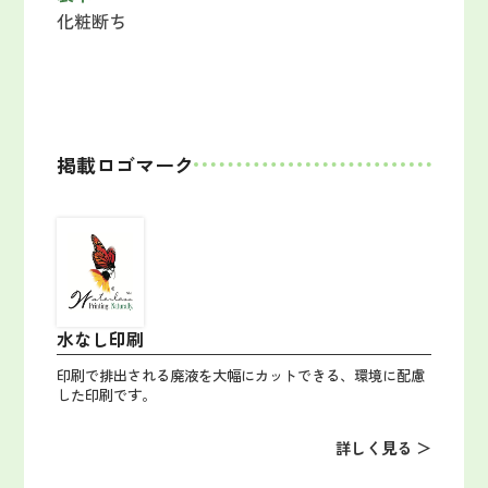
化粧断ち
掲載ロゴマーク
水なし印刷
印刷で排出される廃液を大幅にカットできる、環境に配慮
した印刷です。
詳しく見る ＞