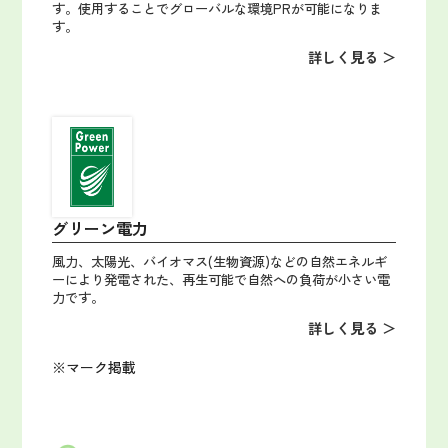
す。使用することでグローバルな環境PRが可能になりま
す。
詳しく見る ＞
グリーン電力
風力、太陽光、バイオマス(生物資源)などの自然エネルギ
ーにより発電された、再生可能で自然への負荷が小さい電
力です。
詳しく見る ＞
※マーク掲載