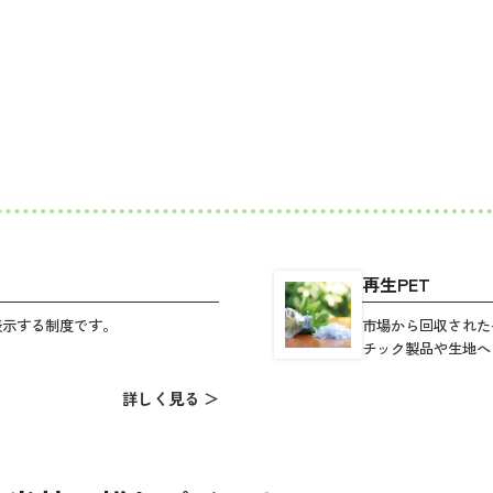
再生PET
表示する制度です。
市場から回収された
チック製品や生地へ
詳しく見る ＞