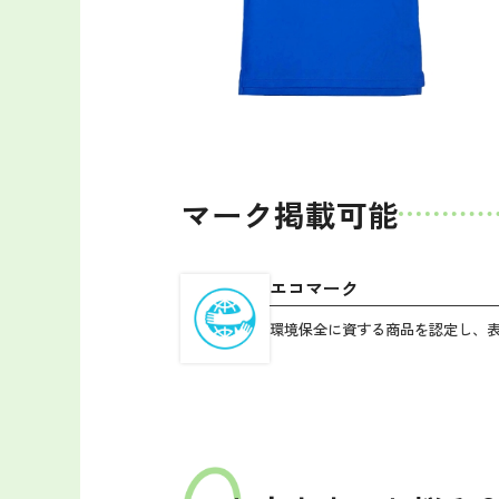
マーク掲載可能
エコマーク
環境保全に資する商品を認定し、