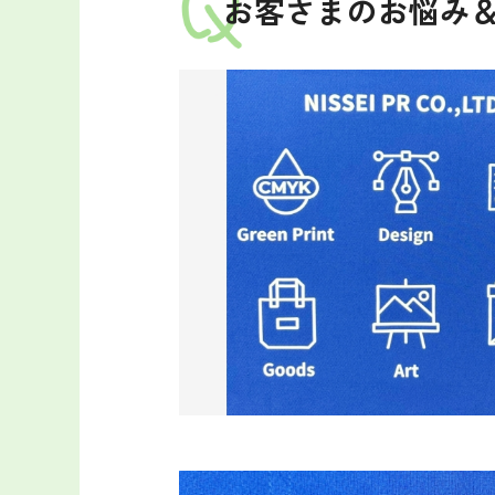
お客さまのお悩み