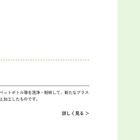
ペットボトル等を洗浄・粉砕して、新たなプラス
と加工したものです。
詳しく見る ＞