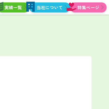
実績一覧
当社について
特集ページ