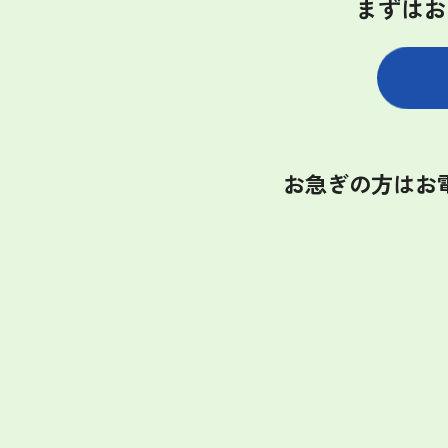
まずはお
お急ぎの方はお