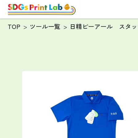
TOP
ツール一覧
日精ピーアール スタッ