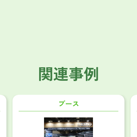
関連事例
ブース