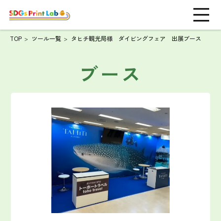
TOP
ツール一覧
タヒチ観光局様 ダイビングフェア 出展ブース
ブース