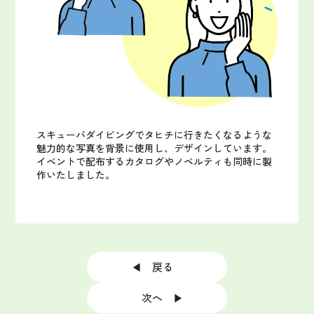
スキューバダイビングでタヒチに行きたくなるような
魅力的な写真を背景に使用し、デザインしています。
イベントで配布するカタログやノベルティも同時に製
作いたしました。
◀ 戻る
次へ ▶