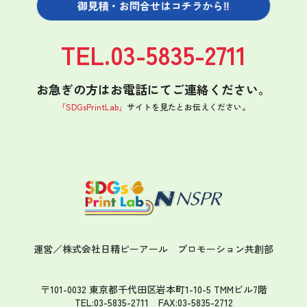
御見積・お問合せは
コチラから‼
TEL.03-5835-2711
お急ぎの方はお電話にてご連絡ください。
「SDGsPrintLab」
サイトを見たと
お伝えください。
運営／株式会社日精ピーアール
プロモーション共創部
〒101-0032 東京都千代田区岩本町1-10-5 TMMビル7階
TEL:03-5835-2711 FAX:03-5835-2712