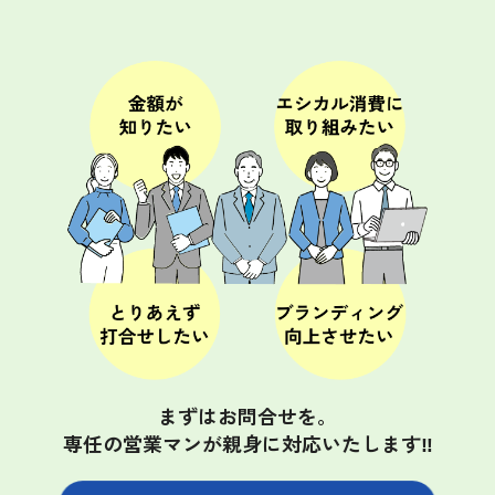
まずはお問合せを。
専任の営業マンが親身に対応いたします‼