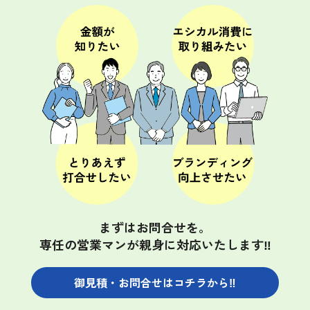
まずはお問合せを。
専任の営業マンが親身に対応いたします‼
御見積・お問合せは
コチラから‼