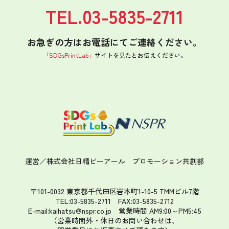
TEL.03-5835-2711
お急ぎの方はお電話にてご連絡ください。
「SDGsPrintLab」
サイトを見たと
お伝えください。
運営／株式会社日精ピーアール
プロモーション共創部
〒101-0032 東京都千代田区岩本町1-10-5 TMMビル7階
TEL:03-5835-2711 FAX:03-5835-2712
E-mail:kaihatsu@nspr.co.jp
営業時間 AM9:00～PM5:45
（営業時間外・休日のお問い合わせは、