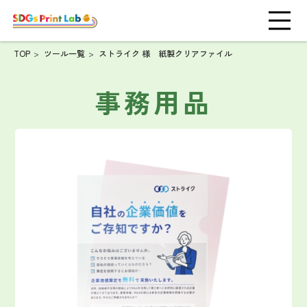
TOP
ツール一覧
ストライク 様 紙製クリアファイル
事務用品