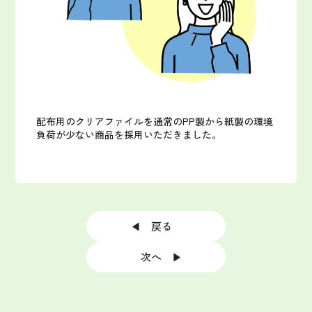
配布用のクリアファイルを通常のPP製から紙製の環境
負荷が少ない商品を採用いただきました。
◀ 戻る
次へ ▶