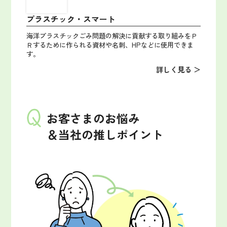
プラスチック・スマート
海洋プラスチックごみ問題の解決に貢献する取り組みをＰ
Ｒするために作られる資材や名刺、HPなどに使用できま
す。
詳しく見る ＞
お客さまのお悩み
＆当社の推しポイント