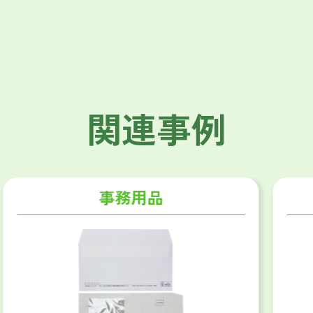
関連事例
事務用品