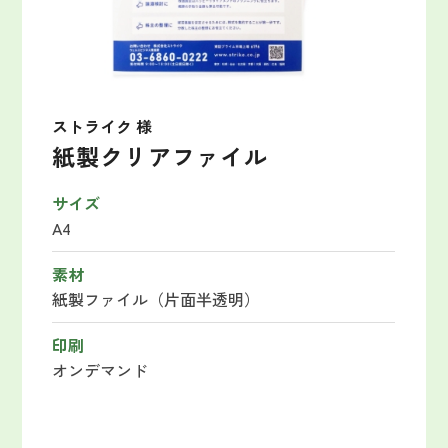
ストライク 様
紙製クリアファイル
サイズ
A4
素材
紙製ファイル（片面半透明）
印刷
オンデマンド