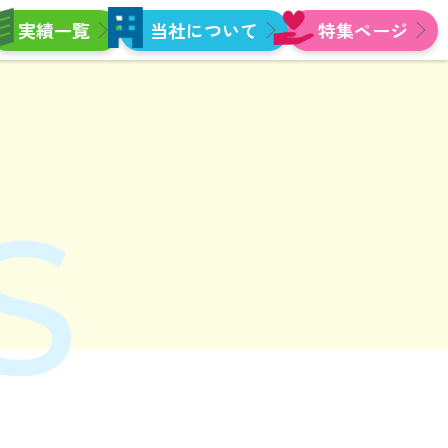
実績一覧
当社について
特集ページ