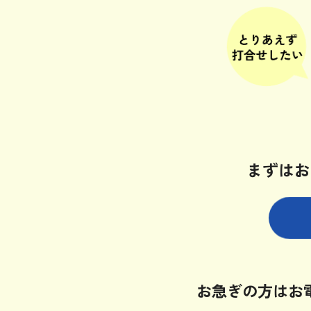
まずはお
お急ぎの方はお