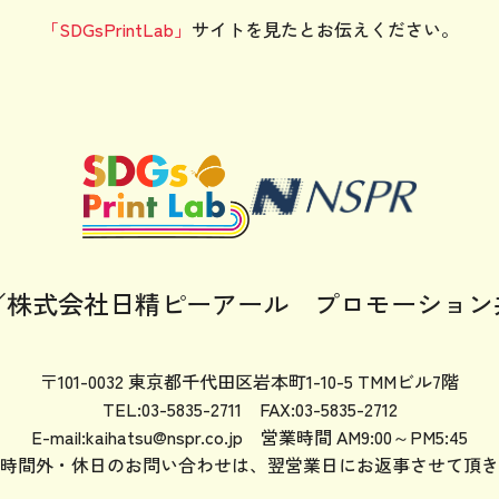
「SDGsPrintLab」
サイトを見たと
お伝えください。
／株式会社日精ピーアール
プロモーション
〒101-0032 東京都千代田区岩本町1-10-5 TMMビル7階
TEL:03-5835-2711 FAX:03-5835-2712
E-mail:kaihatsu@nspr.co.jp
営業時間 AM9:00～PM5:45
時間外・休日のお問い合わせは、
翌営業日にお返事させて頂き