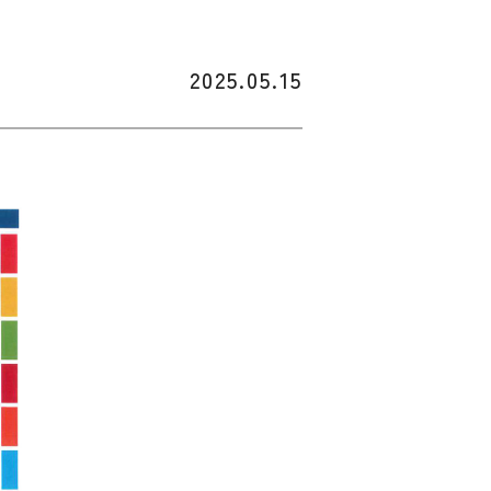
2025.05.15