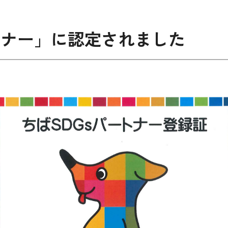
トナー」に認定されました