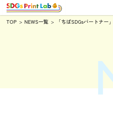
TOP
NEWS一覧
「ちばSDGsパートナー