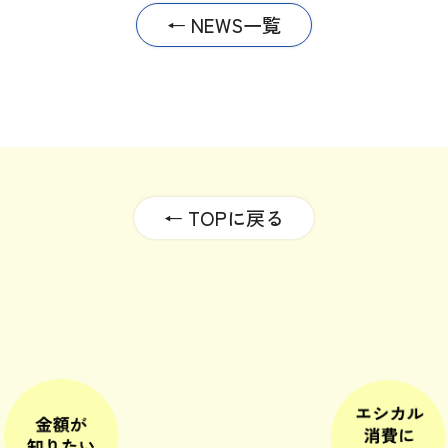
← NEWS一覧
← TOPに戻る