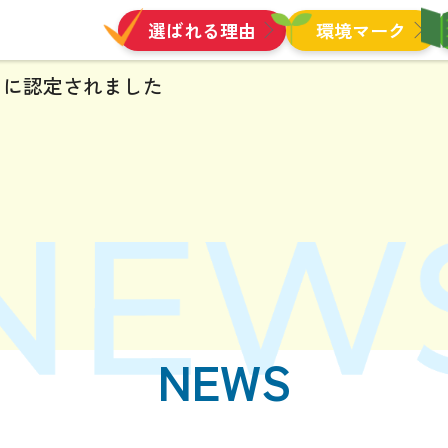
選ばれる理由
環境マーク
」に認定されました
NEWS