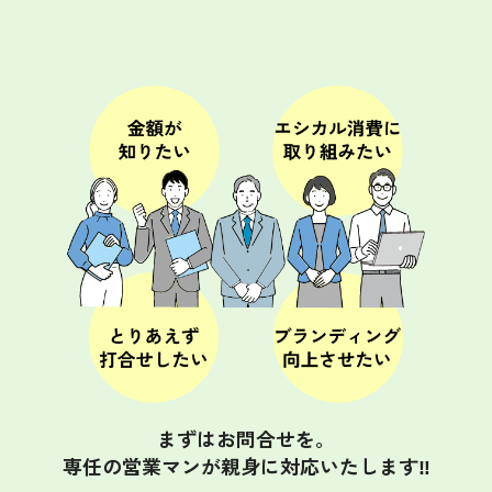
まずはお問合せを。
専任の営業マンが親身に対応いたします‼