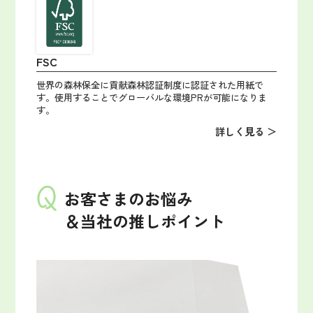
FSC
世界の森林保全に貢献森林認証制度に認証された用紙で
す。使用することでグローバルな環境PRが可能になりま
す。
詳しく見る ＞
お客さまのお悩み
＆当社の推しポイント