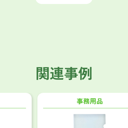
関連事例
事務用品