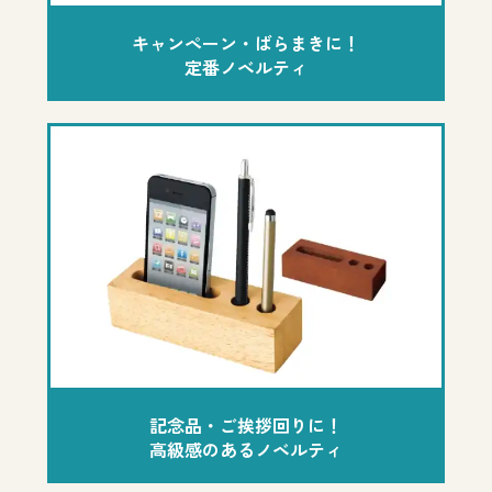
キャンペーン・ばらまきに！
定番ノベルティ
記念品・ご挨拶回りに！
高級感のあるノベルティ