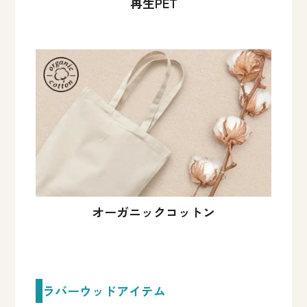
再生PET
オーガニックコットン
ラバーウッドアイテム