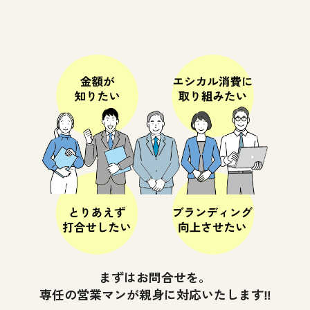
まずはお問合せを。
専任の営業マンが親身に対応いたします‼