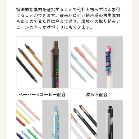
特徴的な素材を選択することで他社と被らずに印象付
けることができます。従来品に近い使用感の再生素材
もあるので見た目は今まで通り、環境への取り組みア
ピールのきっかけづくりにもできます。
ペーパー×コーヒー配合
麦わら配合