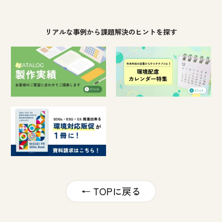
リアルな事例から課題解決のヒントを探す
← TOPに戻る