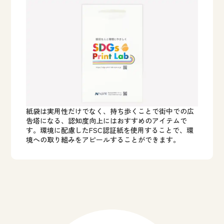
紙袋は実用性だけでなく、持ち歩くことで街中での広
告塔になる、認知度向上にはおすすめのアイテムで
す。環境に配慮したFSC認証紙を使用することで、環
境への取り組みをアピールすることができます。