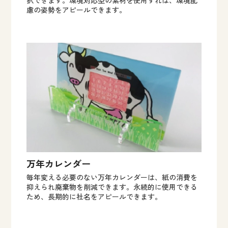
択できます。環境対応型の素材を使用すれば、環境配
慮の姿勢をアピールできます。
万年カレンダー
毎年変える必要のない万年カレンダーは、紙の消費を
抑えられ廃棄物を削減できます。永続的に使用できる
ため、長期的に社名をアピールできます。