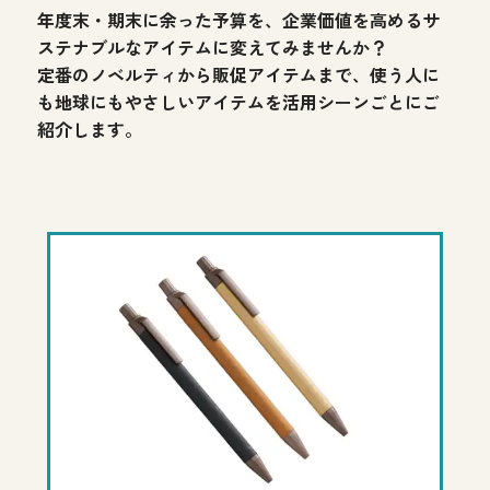
年度末・期末に余った予算を、
企業価値を高めるサ
ステナブルなアイテムに変えてみませんか？
定番のノベルティから販促アイテムまで、
使う人に
も地球にもやさしいアイテムを活用シーンごとにご
紹介します。