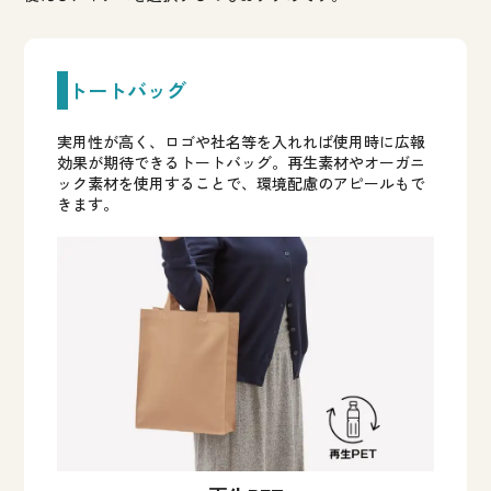
トートバッグ
実用性が高く、ロゴや社名等を入れれば使用時に広報
効果が期待できるトートバッグ。再生素材やオーガニ
ック素材を使用することで、環境配慮のアピールもで
きます。