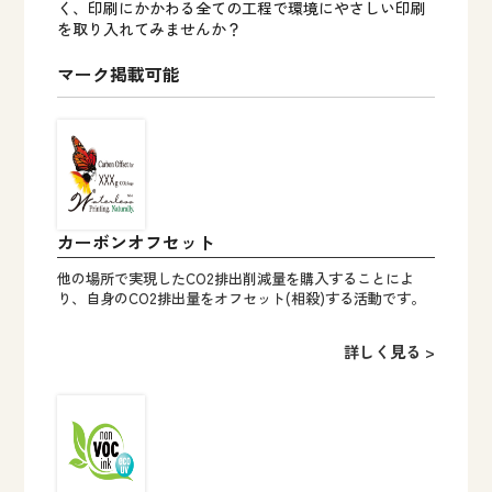
く、印刷にかかわる全ての工程で環境にやさしい印刷
を取り入れてみませんか？
マーク掲載可能
カーボンオフセット
他の場所で実現したCO2排出削減量を購入することによ
り、自身のCO2排出量をオフセット(相殺)する活動です。
詳しく見る >