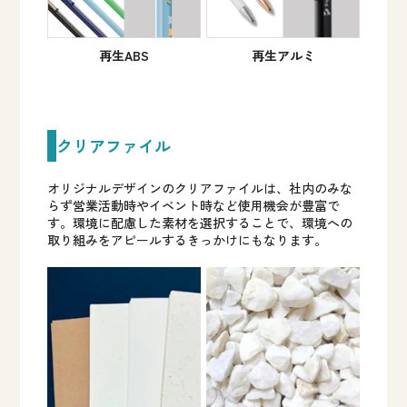
再生ABS
再生アルミ
クリアファイル
オリジナルデザインのクリアファイルは、社内のみな
らず営業活動時やイベント時など使用機会が豊富で
す。環境に配慮した素材を選択することで、環境への
取り組みをアピールするきっかけにもなります。