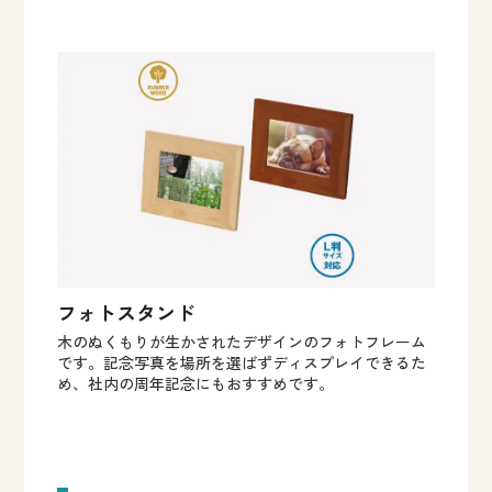
フォトスタンド
木のぬくもりが生かされたデザインのフォトフレーム
です。記念写真を場所を選ばずディスプレイできるた
め、社内の周年記念にもおすすめです。