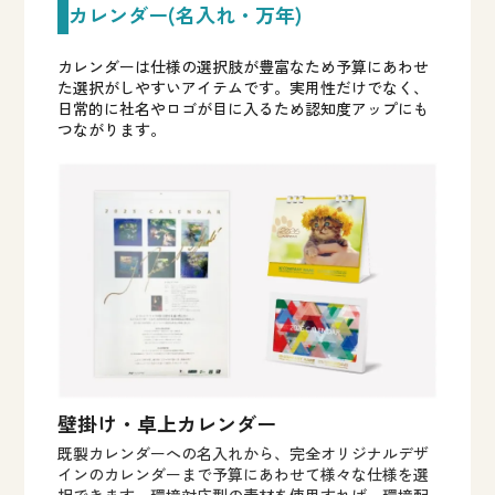
カレンダー(名入れ・万年)
カレンダーは仕様の選択肢が豊富なため予算にあわせ
た選択がしやすいアイテムです。実用性だけでなく、
日常的に社名やロゴが目に入るため認知度アップにも
つながります。
壁掛け・卓上カレンダー
既製カレンダーへの名入れから、完全オリジナルデザ
インのカレンダーまで予算にあわせて様々な仕様を選