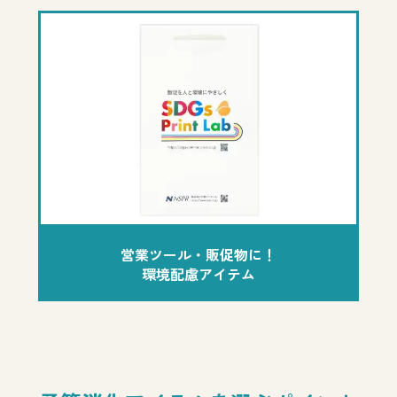
営業ツール・販促物に！
環境配慮アイテム