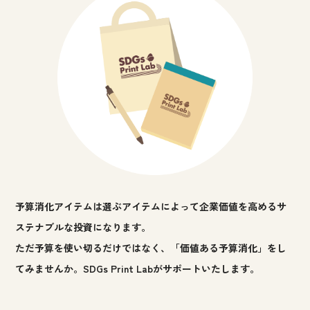
予算消化アイテムは選ぶアイテムによって
企業価値を高めるサ
ステナブルな投資になります。
ただ予算を使い切るだけではなく、
「価値ある予算消化」をし
てみませんか。
SDGs Print Labがサポートいたします。