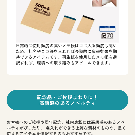
日常的に使用頻度の高いメモ帳は目に入る頻度も高い
ため、社名やロゴ等を入れれば長期的に広報効果を期
待できるアイテムです。再生紙を使用したメモ帳を選
択すれば、環境への取り組みもアピールできます。
記念品・ご挨拶まわりに！
高級感のあるノベルティ
お客様へのご挨拶や周年記念、社内表彰には高級感のあるノベ
ルティがぴったり。
名入れができる上質な素材のものや、長く
使えるアイテムを選択するのもおすすめです。