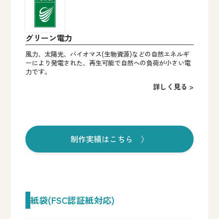
グリーン電力
風力、太陽光、バイオマス(生物資源)などの自然エネルギ
ーにより発電された、再生可能で自然への負荷が小さい電
力です。
詳しく見る >
制作実績はこちら 〉
紙袋(FSC認証紙対応)