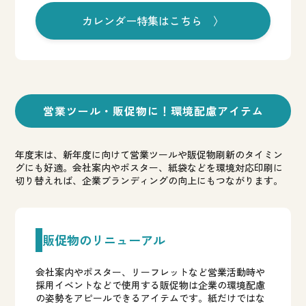
カレンダー特集はこちら 〉
営業ツール・販促物に！
環境配慮アイテム
年度末は、新年度に向けて営業ツールや販促物刷新のタイミン
グにも好適。
会社案内やポスター、紙袋などを環境対応印刷に
切り替えれば、企業ブランディングの向上にもつながります。
販促物のリニューアル
会社案内やポスター、リーフレットなど営業活動時や
採用イベントなどで使用する販促物は企業の環境配慮
の姿勢をアピールできるアイテムです。紙だけではな