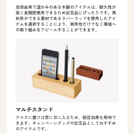
自然由来で温かみのある木製のアイテムは、耐久性が
高く長期間使用できるため記念品にぴったりです。再
利用ができる素材であるラバーウッドを使用したアイ
テムを選択することにより、実用性だけでなく環境へ
の取り組みをアピールすることができます。
マルチスタンド
デスクに置けば常に目に入るため、販促効果を期待で
きます。キャンペーングッズや記念品としておすすめ
のアイテムです。