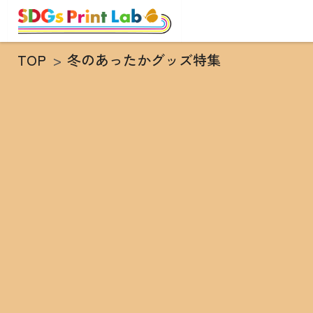
TOP
冬のあったかグッズ特集