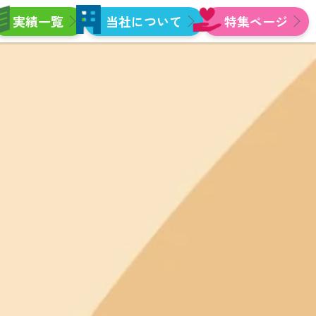
実績一覧
当社について
特集ページ